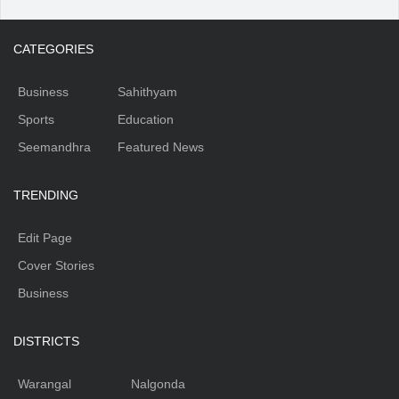
CATEGORIES
Business
Sahithyam
Sports
Education
Seemandhra
Featured News
TRENDING
Edit Page
Cover Stories
Business
DISTRICTS
Warangal
Nalgonda