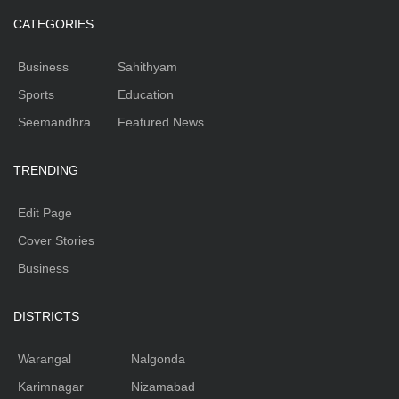
CATEGORIES
Business
Sahithyam
Sports
Education
Seemandhra
Featured News
TRENDING
Edit Page
Cover Stories
Business
DISTRICTS
Warangal
Nalgonda
Karimnagar
Nizamabad