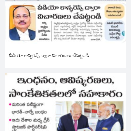
వీడియో కాన్ఫరెన్స్ ద్వారా విచారణలు చేపట్టండి