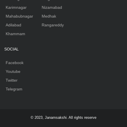
Karimnagar
Nizamabad
Mahabubnagar
Medhak
Adilabad
Rangareddy
Khammam
SOCIAL
Facebook
Youtube
Twitter
Telegram
© 2023, Janamsakshi. All rights reserve