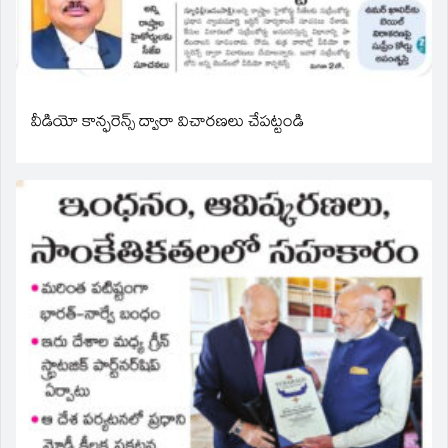
వీడియో కాన్ఫరెన్స్ ద్వారా విచారణలు చేపట్టండి